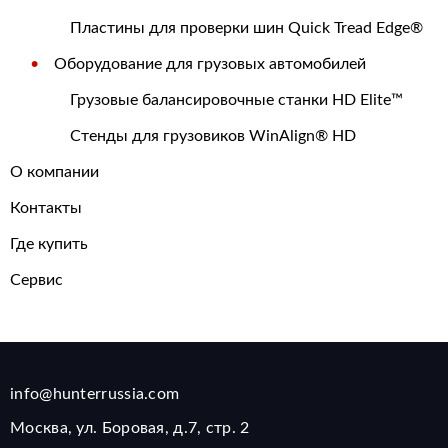
Пластины для проверки шин Quick Tread Edge®
Оборудование для грузовых автомобилей
Грузовые балансировочные станки HD Elite™
Стенды для грузовиков WinAlign® HD
О компании
Контакты
Где купить
Сервис
info@hunterrussia.com
Москва, ул. Боровая, д.7, стр. 2