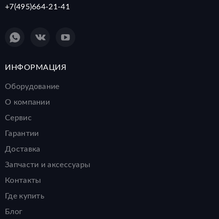
+7(495)664-21-41
ИНФОРМАЦИЯ
Оборудование
О компании
Сервис
Гарантии
Доставка
Запчасти и аксессуары
Контакты
Где купить
Блог