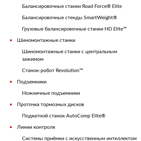
Балансировочные станки Road Force® Elite
Балансировочные стенды SmartWeight®
Грузовые балансировочные станки HD Elite™
Шиномонтажные станки
Шиномонтажные станки с центральным
зажимом
Станок-робот Revolution™
Подъемники
Ножничные подъемники
Проточка тормозных дисков
Подкатной станок AutoComp Elite®
Линии контроля
Системы приёмки с искусственным интеллектом