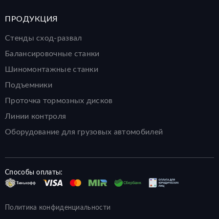
ПРОДУКЦИЯ
Стенды сход-развал
Балансировочные станки
Шиномонтажные станки
Подъемники
Проточка тормозных дисков
Линии контроля
Оборудование для грузовых автомобилей
Способы оплаты:
Политика конфиденциальности