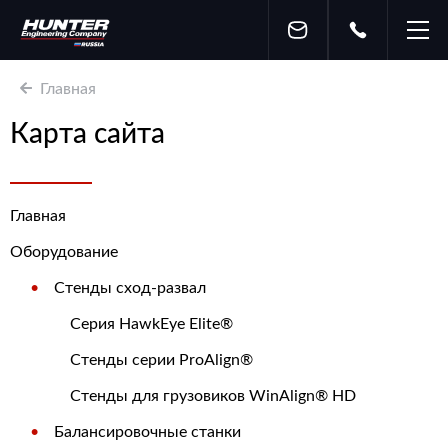
Главная
Карта сайта
Главная
Оборудование
Стенды сход-развал
Серия HawkEye Elite®
Стенды серии ProAlign®
Стенды для грузовиков WinAlign® HD
Балансировочные станки