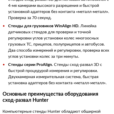
4-мя камерами высокого разрешения и быстрой
установкой адаптеров без контакта «металл-металл».
Проверка за 70 секунд.
Стенды для грузовиков WinAlign HD.
Линейка
датчиковых стендов для проверки и точной
регулировки углов установки колес многоосных
грузовых ТС, прицепов, полуприцепов и автобусов.
Два способа измерений и регулировки, проверка всех
углов установки колес за три минуты.
Стенды серии ProAlign.
Стенды сход-развал 3D с
быстрой процедурой измерения и регулировки.
Двухкамерная измерительная система, быстрая
установка адаптеров без контакта «металл-металл».
Основные преимущества оборудования
сход-развал Hunter
Компьютерные стенды Hunter обладают обширной