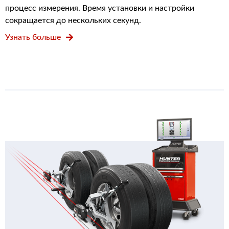
процесс измерения. Время установки и настройки
сокращается до нескольких секунд.
Узнать больше