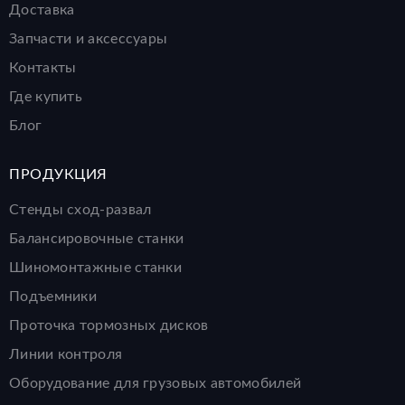
Доставка
Запчасти и аксессуары
Контакты
Где купить
Блог
ПРОДУКЦИЯ
Стенды сход-развал
Балансировочные станки
Шиномонтажные станки
Подъемники
Проточка тормозных дисков
Линии контроля
Оборудование для грузовых автомобилей