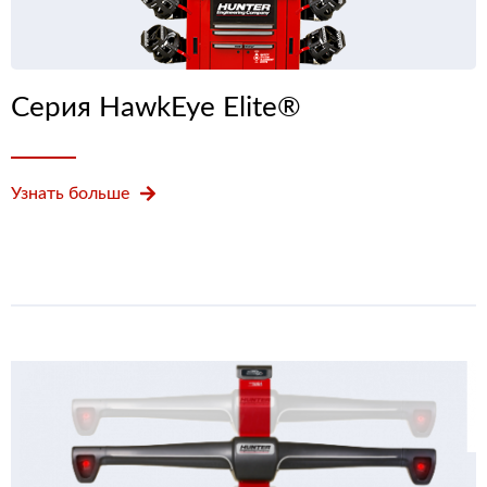
Серия HawkEye Elite®
Узнать больше