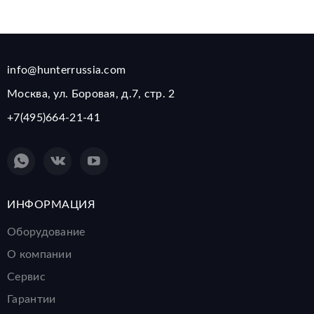
info@hunterrussia.com
Москва, ул. Боровая, д.7, стр. 2
+7(495)664-21-41
ИНФОРМАЦИЯ
Оборудование
О компании
Сервис
Гарантии