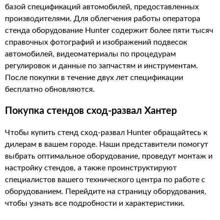
базой спецификаций автомобилей, предоставленных
производителями. Для облегчения работы оператора
стенда оборудование Hunter содержит более пяти тысяч
справочных фотографий и изображений подвесок
автомобилей, видеоматериалы по процедурам
регулировок и данные по запчастям и инструментам.
После покупки в течение двух лет спецификации
бесплатно обновляются.
Покупка стендов сход-развал Хантер
Чтобы купить стенд сход-развал Hunter обращайтесь к
дилерам в вашем городе. Наши представители помогут
выбрать оптимальное оборудование, проведут монтаж и
настройку стендов, а также проинструктируют
специалистов вашего технического центра по работе с
оборудованием. Перейдите на страницу оборудования,
чтобы узнать все подробности и характеристики.