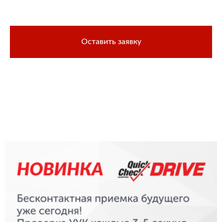
Оставить заявку