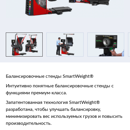
Балансировочные стенды SmartWeight®
Интуитивно понятные балансировочные стенды с
функциями премиум-класса.
Запатентованная технология SmartWeight®
разработана, чтобы улучшать балансировку,
минимизировать вес используемых грузов и повысить
производительность.