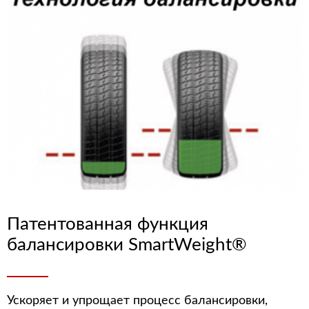
Патентованная функция
балансировки SmartWeight®
Ускоряет и упрощает процесс балансировки,