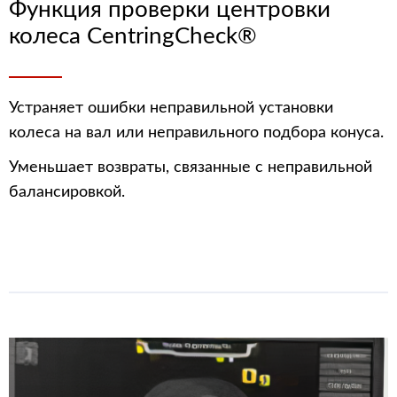
Функция проверки центровки
колеса CentringCheck®
Устраняет ошибки неправильной установки
колеса на вал или неправильного подбора конуса.
Уменьшает возвраты, связанные с неправильной
балансировкой.