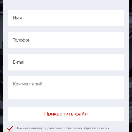
Прикрепить файл
Нажимая кнопку, я даю свое согласие на обработку моих