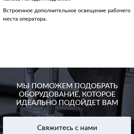
Встроенное дополнительное освещение рабочего
места оператора.
МЫ ПОМОЖЕМ
ПОДОБРАТЬ
ОБОРУДОВАНИЕ,
КОТОРОЕ
ИДЕАЛЬНО ПОДОЙДЕТ ВАМ
Свяжитесь с нами