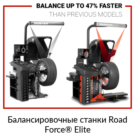
Балансировочные станки Road
Force® Elite