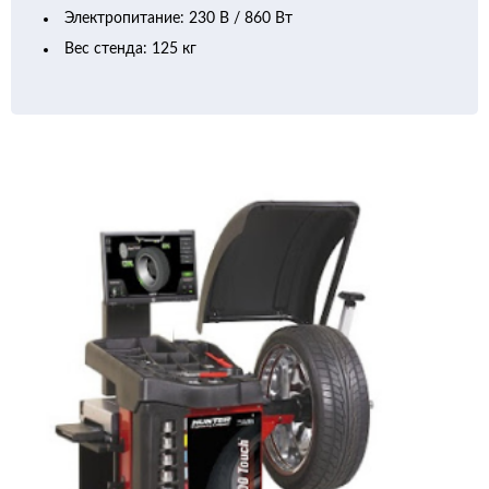
Электропитание: 230 В / 860 Вт
Вес стенда: 125 кг