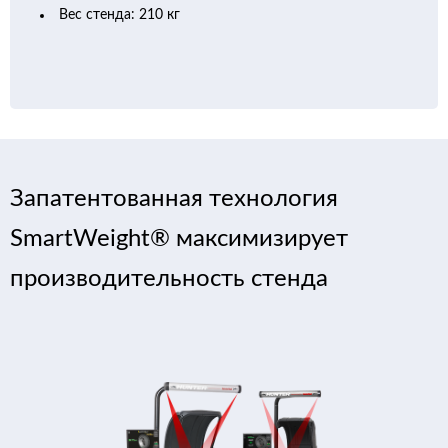
Вес стенда: 210 кг
Запатентованная технология
SmartWeight® максимизирует
производительность стенда