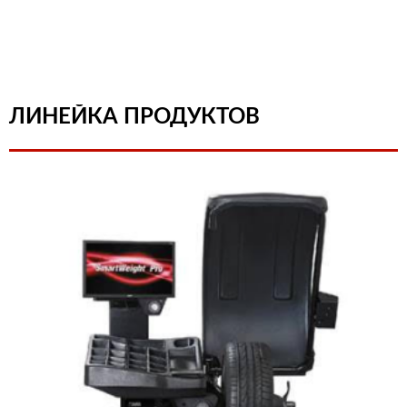
ЛИНЕЙКА ПРОДУКТОВ