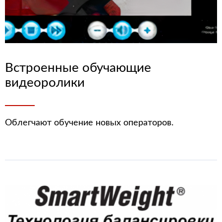
Встроенные обучающие
видеоролики
Облегчают обучение новых операторов.