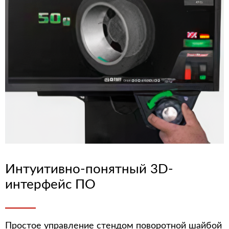
Интуитивно-понятный 3D-
интерфейс ПО
Простое управление стендом поворотной шайбой