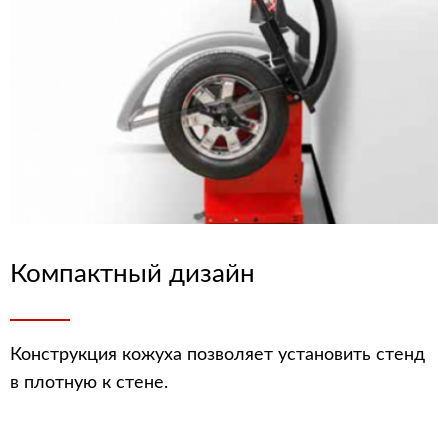
Компактный дизайн
Конструкция кожуха позволяет установить стенд
в плотную к стене.