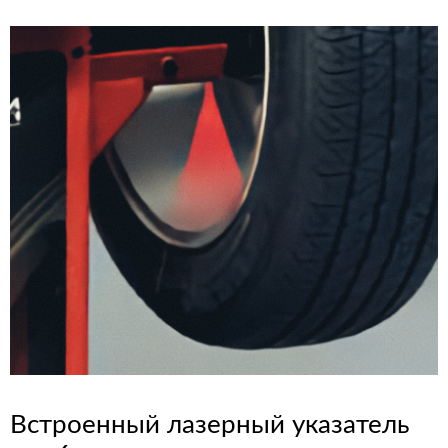
Встроенный лазерный указатель