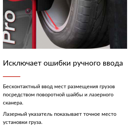
Исключает ошибки ручного ввода
Бесконтактный ввод мест размещения грузов
посредством поворотной шайбы и лазерного
сканера.
Лазерный указатель показывает точное место
установки груза.