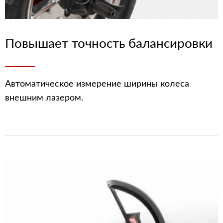
Повышает точность балансировки
Автоматическое измерение ширины колеса
внешним лазером.