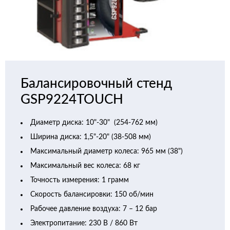
Балансировочный стенд
GSP9224TOUCH
Диаметр диска: 10"-30" (254-762 мм)
Ширина диска: 1,5"-20" (38-508 мм)
Максимальный диаметр колеса: 965 мм (38")
Максимальный вес колеса: 68 кг
Точность измерения: 1 грамм
Скорость балансировки: 150 об/мин
Рабочее давление воздуха: 7 – 12 бар
Электропитание: 230 В / 860 Вт