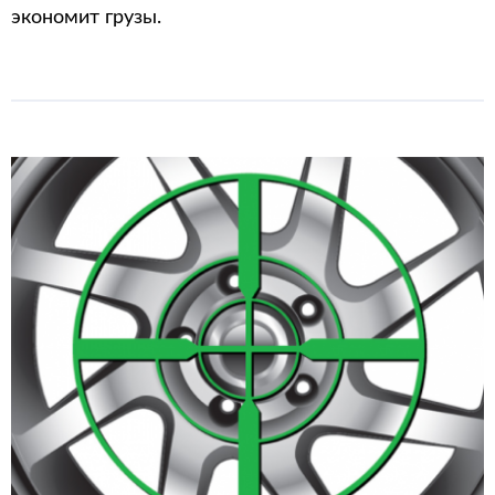
экономит грузы.