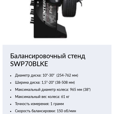
Балансировочный стенд
SWP70BLKE
Диаметр диска: 10"-30" (254-762 мм)
Ширина диска: 1,5"-20" (38-508 мм)
Максимальный диаметр колеса: 965 мм (38")
Максимальный вес колеса: 61 кг
Точность измерения: 1 грамм
Скорость балансировки: 150 об/мин