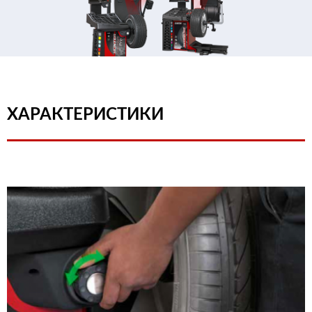
ХАРАКТЕРИСТИКИ