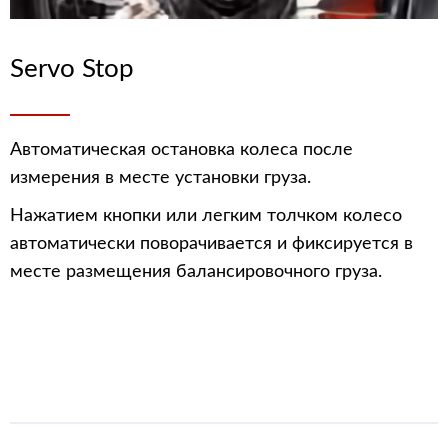
Servo Stop
Автоматическая остановка колеса после
измерения в месте установки груза.
Нажатием кнопки или легким толчком колесо
автоматически поворачивается и фиксируется в
месте размещения балансировочного груза.