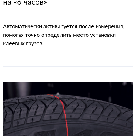
на «6 часов»
Автоматически активируется после измерения,
помогая точно определить место установки
клеевых грузов.