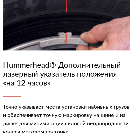
Hummerhead® Дополнительный
лазерный указатель положения
«на 12 часов»
Точно указывает места установки набивных грузов
и обеспечивает точную маркировку на шине и на
диске для минимизации силовой неоднородности
колеса методом подгонки.