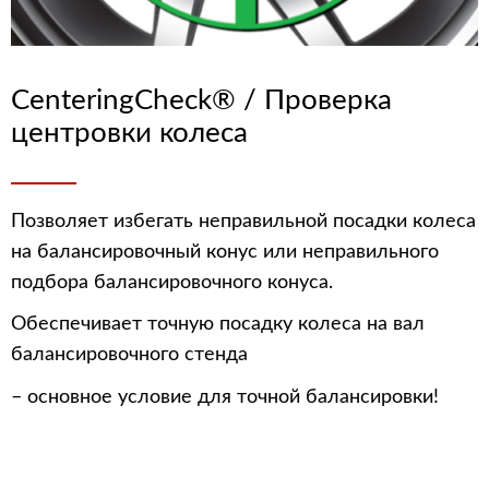
CenteringCheck® / Проверка
центровки колеса
Позволяет избегать неправильной посадки колеса
на балансировочный конус или неправильного
подбора балансировочного конуса.
Обеспечивает точную посадку колеса на вал
балансировочного стенда
– основное условие для точной балансировки!